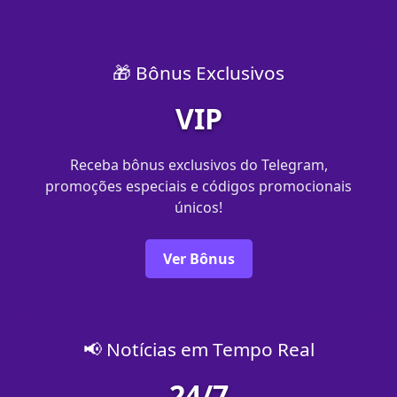
🎁 Bônus Exclusivos
VIP
Receba bônus exclusivos do Telegram,
promoções especiais e códigos promocionais
únicos!
Ver Bônus
📢 Notícias em Tempo Real
24/7