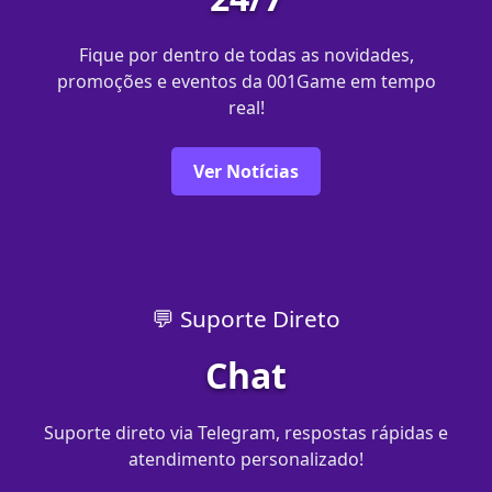
Fique por dentro de todas as novidades,
promoções e eventos da 001Game em tempo
real!
Ver Notícias
💬 Suporte Direto
Chat
Suporte direto via Telegram, respostas rápidas e
atendimento personalizado!