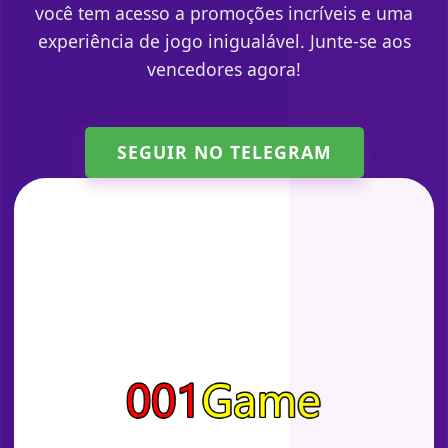
você tem acesso a promoções incríveis e uma
experiência de jogo inigualável. Junte-se aos
vencedores agora!
SEGUIR NO TELEGRAM