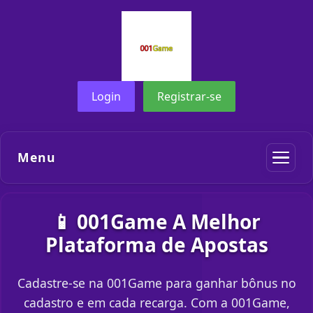
Login
Registrar-se
Menu
📱 001Game A Melhor
Plataforma de Apostas
Cadastre-se na 001Game para ganhar bônus no
cadastro e em cada recarga. Com a 001Game,